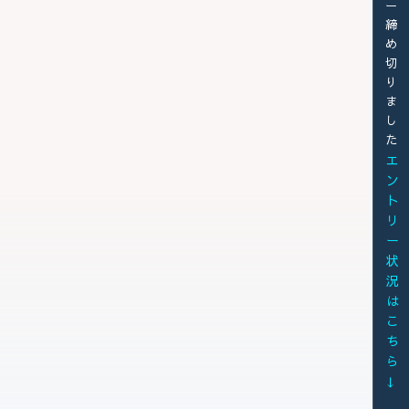
エントリー締め切りました
エントリー状況はこちら →