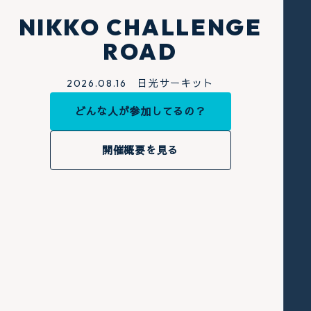
NIKKO CHALLENGE
ROAD
2026.08.16 日光サーキット
どんな人が参加してるの？
開催概要を見る