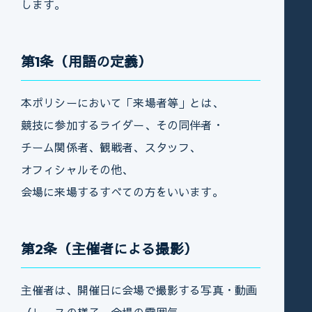
します。
第1条（用語の定義）
本ポリシーにおいて「来場者等」とは、
競技に参加するライダー、その同伴者・
チーム関係者、観戦者、スタッフ、
オフィシャルその他、
会場に来場するすべての方をいいます。
第2条（主催者による撮影）
主催者は、開催日に会場で撮影する写真・動画