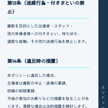
第13条（迷惑行為・付きまといの禁
止）
撮影を目的とした出演者・スタッフ・
他の来場者等への付きまとい、待ち伏せ、
過度な接触、その他の迷惑行為を禁止します。
第14条（違反時の措置）
本ポリシーに違反した場合、
主催者は撮影の中止・退場の要請、
投稿の削除要請、
今後の参加のお断りなどの措置を取ることがあ
ります。悪質な場合は法的措置を検討します。