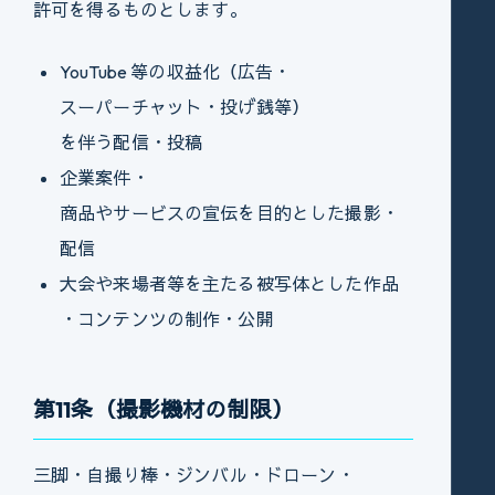
許可を得るものとします。
YouTube 等の収益化（広告・
スーパーチャット・投げ銭等）
を伴う配信・投稿
企業案件・
商品やサービスの宣伝を目的とした撮影・
配信
大会や来場者等を主たる被写体とした作品
・コンテンツの制作・公開
第11条（撮影機材の制限）
三脚・自撮り棒・ジンバル・ドローン・