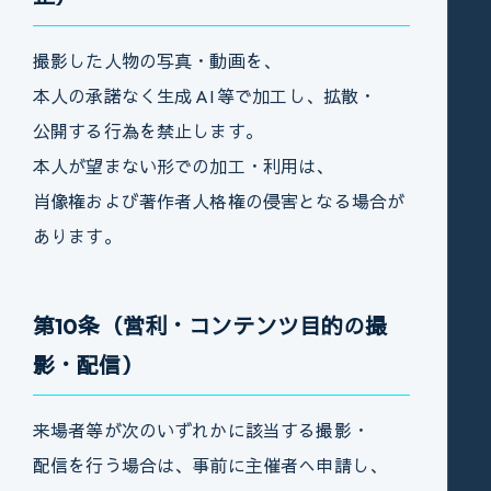
撮影した人物の写真・動画を、
本人の承諾なく生成 AI 等で加工し、拡散・
公開する行為を禁止します。
本人が望まない形での加工・利用は、
肖像権および著作者人格権の侵害となる場合が
あります。
第10条（営利・コンテンツ目的の撮
影・配信）
来場者等が次のいずれかに該当する撮影・
配信を行う場合は、事前に主催者へ申請し、