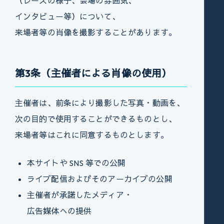
（レースの様子、会場の雰囲気、
インタビュー等）について、
来場者等の肖像を撮影することがあります。
第3条（主催者による肖像の使用）
主催者は、前条により撮影した写真・動画を、
次の目的で使用することができるものとし、
来場者等はこれに同意するものとします。
本サイトや SNS 等での公開
ライブ配信およびそのアーカイブの公開
主催者が承諾したメディア・
広告媒体への提供