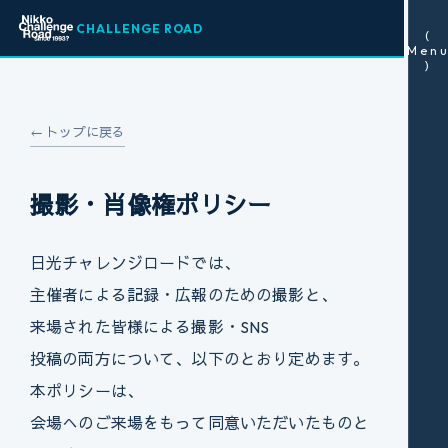
CHALLENGE ROAD
(
Men
)
← トップに戻る
撮影・肖像権ポリシー
日光チャレンジロードでは、
主催者による記録・広報のための撮影と、
来場された皆様による撮影・SNS
投稿の両方について、以下のとおり定めます。
本ポリシーは、
会場へのご来場をもって同意いただいたものと