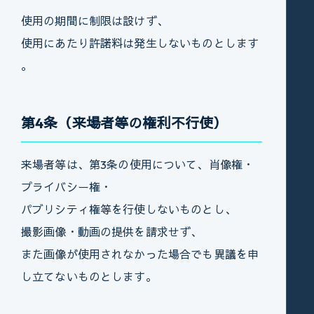
使用の期間に制限は設けず、
使用にあたり許諾料は発生しないものとします
。
第4条（来場者等の権利不行使）
来場者等は、第3条の使用について、肖像権・
プライバシー権・
パブリシティ権等を行使しないものとし、
撮影画像・動画の提供を請求せず、
また画像が使用されなかった場合でも異議を申
し立てないものとします。