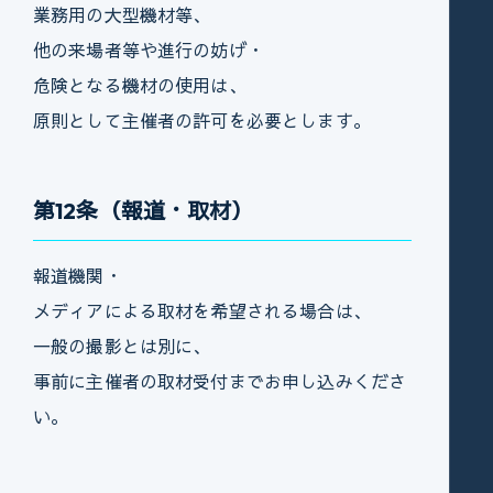
業務用の大型機材等、
他の来場者等や進行の妨げ・
危険となる機材の使用は、
原則として主催者の許可を必要とします。
第12条（報道・取材）
報道機関・
メディアによる取材を希望される場合は、
一般の撮影とは別に、
事前に主催者の取材受付までお申し込みくださ
い。