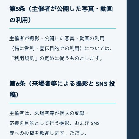
第5条（主催者が公開した写真・動画
の利用）
主催者が撮影・公開した写真・動画の利用
（特に営利・宣伝目的での利用）については、
「利用規約」の定めに従うものとします。
第6条（来場者等による撮影と SNS 投
稿）
主催者は、来場者等が個人の記録・
応援を目的として行う撮影、および SNS
等への投稿を歓迎します。ただし、