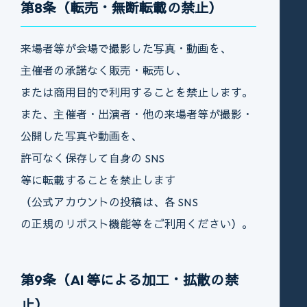
第8条（転売・無断転載の禁止）
来場者等が会場で撮影した写真・動画を、
主催者の承諾なく販売・転売し、
または商用目的で利用することを禁止します。
また、主催者・出演者・他の来場者等が撮影・
公開した写真や動画を、
許可なく保存して自身の SNS
等に転載することを禁止します
（公式アカウントの投稿は、各 SNS
の正規のリポスト機能等をご利用ください）。
第9条（AI 等による加工・拡散の禁
止）