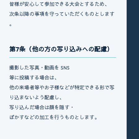
皆様が安心して参加できる大会とするため、
次条以降の事項を守っていただくものとします
。
第7条（他の方の写り込みへの配慮）
撮影した写真・動画を SNS
等に投稿する場合は、
他の来場者等やお子様などが特定できる形で写
り込まないよう配慮し、
写り込んだ場合は顔を隠す・
ぼかすなどの加工を行うものとします。