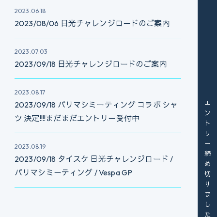
2023.06.18
2023/08/06 日光チャレンジロードのご案内
2023.07.03
2023/09/18 日光チャレンジロードのご案内
2023.08.17
エントリー締め切りました
2023/09/18 バリマシミーティング コラボ シャ
ツ 決定!!!!まだまだエントリー受付中
2023.08.19
2023/09/18 タイスケ 日光チャレンジロード /
バリマシミーティング / Vespa GP