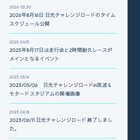
2026.05.30
2026年8月16日 日光チャレンジロードのタイム
スケジュール公開
2025.04.13
2025年8月17日は走行会と2時間耐久レースが
メインとなるイベント
2023.05.14
2023/05/06 日光チャレンジロードin筑波 &
モタードスタジアムの開催画像
2023.06.18
2023/06/11 日光チャレンジロード 終了しまし
た。